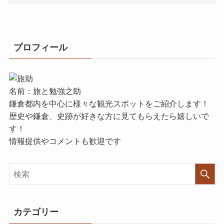
プロフィール
名前：旅と勉強之助
鎌倉都内を中心に様々な観光スポットをご紹介します！
歴史や鎌倉、史跡が好きな方に見てもらえたら嬉しいで
す！
情報提供やコメントも歓迎です
カテゴリー