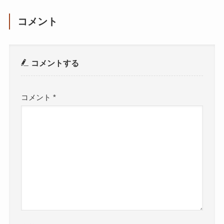
コメント
コメントする
コメント
*