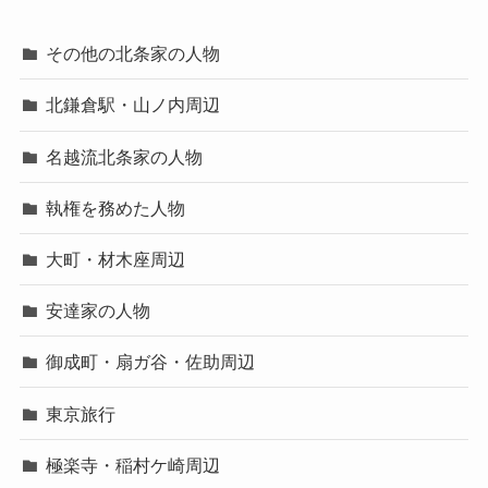
その他の北条家の人物
北鎌倉駅・山ノ内周辺
名越流北条家の人物
執権を務めた人物
大町・材木座周辺
安達家の人物
御成町・扇ガ谷・佐助周辺
東京旅行
極楽寺・稲村ケ崎周辺