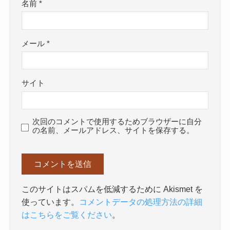
名前
*
メール
*
サイト
次回のコメントで使用するためブラウザーに自分
の名前、メールアドレス、サイトを保存する。
このサイトはスパムを低減するために Akismet を
使っています。
コメントデータの処理方法の詳細
はこちらをご覧ください
。