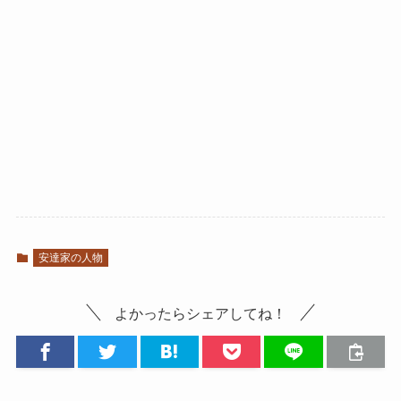
安達家の人物
よかったらシェアしてね！