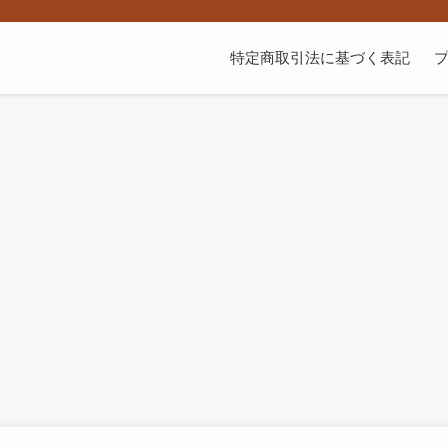
特定商取引法に基づく表記