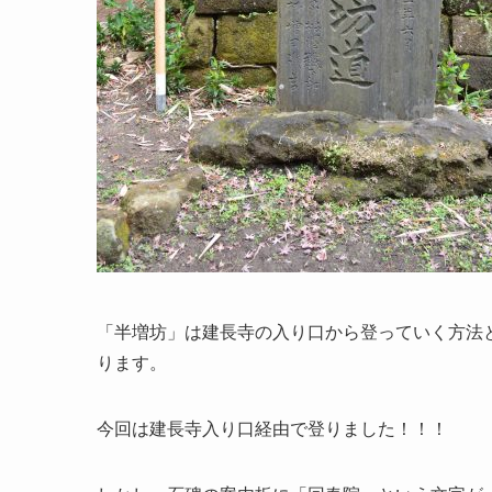
「半増坊」は建長寺の入り口から登っていく方法
ります。
今回は建長寺入り口経由で登りました！！！