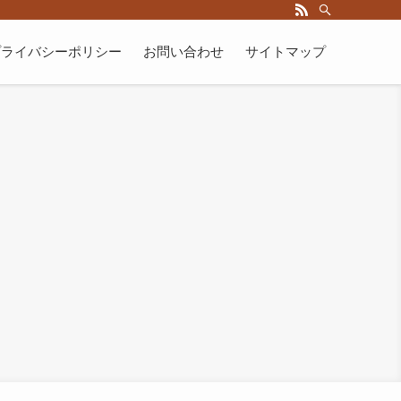
プライバシーポリシー
お問い合わせ
サイトマップ