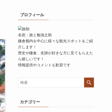
プロフィール
名前：旅と勉強之助
鎌倉都内を中心に様々な観光スポットをご紹
介します！
歴史や鎌倉、史跡が好きな方に見てもらえた
ら嬉しいです！
情報提供やコメントも歓迎です
カテゴリー