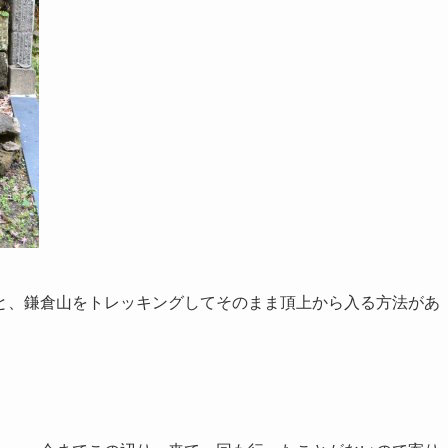
と、鎌倉山をトレッキングしてそのまま頂上から入る方法があ