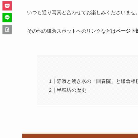
いつも通り写真と合わせてお楽しみくださいませ
その他の鎌倉スポットへのリンクなどは
ページ下
静寂と湧き水の「回春院」と鎌倉相
半増坊の歴史