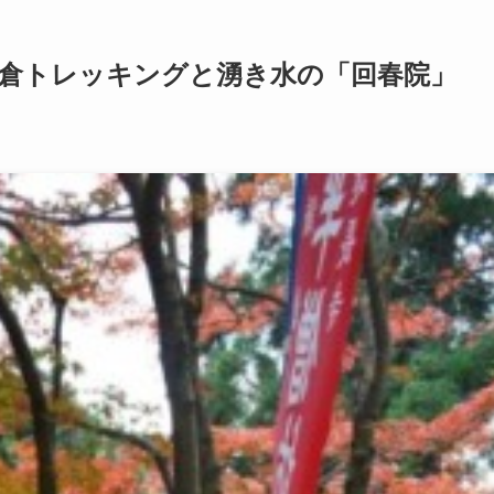
倉トレッキングと湧き水の「回春院」